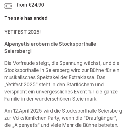
from €24.90
The sale has ended
YETIFEST 2025!
Alpenyetis erobern die Stocksporthalle 
Seiersberg!
Die Vorfreude steigt, die Spannung wächst, und die 
Stocksporthalle in Seiersberg wird zur Bühne für ein 
musikalisches Spektakel der Extraklasse. Das 
„Yetifest 2025“ steht in den Startlöchern und 
verspricht ein unvergessliches Event für die ganze 
Familie in der wunderschönen Steiermark.  
Am 12.April 2025 wird die Stocksporthalle Seiersberg 
zur Volkstümlichen Party, wenn die "Draufgänger", 
die „Alpenyetis“ und viele Mehr die Bühne betreten.  