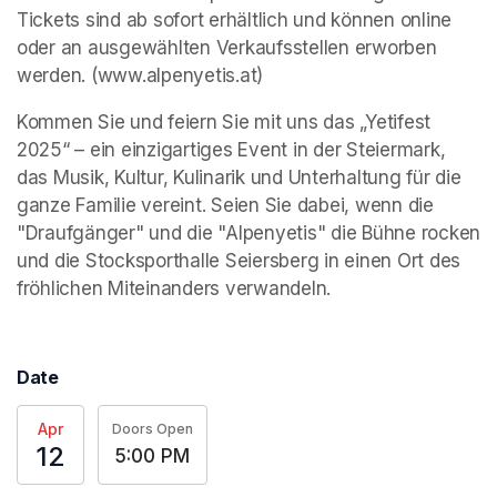
Tickets sind ab sofort erhältlich und können online 
oder an ausgewählten Verkaufsstellen erworben 
werden. (www.alpenyetis.at)  
Kommen Sie und feiern Sie mit uns das „Yetifest 
2025“ – ein einzigartiges Event in der Steiermark, 
das Musik, Kultur, Kulinarik und Unterhaltung für die 
ganze Familie vereint. Seien Sie dabei, wenn die 
"Draufgänger" und die "Alpenyetis" die Bühne rocken 
und die Stocksporthalle Seiersberg in einen Ort des 
fröhlichen Miteinanders verwandeln. 
Date
Apr
Doors Open
12
5:00 PM